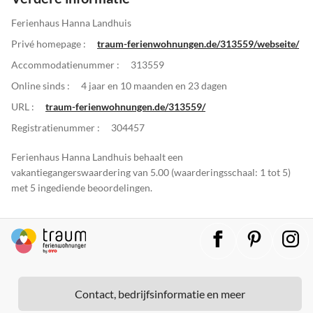
Ferienhaus Hanna Landhuis
Privé homepage :
traum-ferienwohnungen.de/313559/webseite/
Accommodatienummer :
313559
Online sinds :
4 jaar en 10 maanden en 23 dagen
URL :
traum-ferienwohnungen.de/313559/
Registratienummer :
304457
Ferienhaus Hanna Landhuis behaalt een
vakantiegangerswaardering van 5.00 (waarderingsschaal: 1 tot 5)
met 5 ingediende beoordelingen.
Contact, bedrijfsinformatie en meer