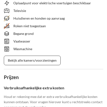
Oplaadpunt voor elektrische voertuigen beschikbaar
Televisie
Huisdieren en honden op aanvraag
Roken niet toegestaan
Begane grond
Vaatwasser
Wasmachine
Bekijk alle kamers/voorzieningen
Prijzen
Verbruiksafhankelijke extra kosten
Houd er rekening mee dat er extra verbruiksafhankelijke kosten
kunnen ontstaan. Voor vragen hierover kunt u rechtstreeks contact