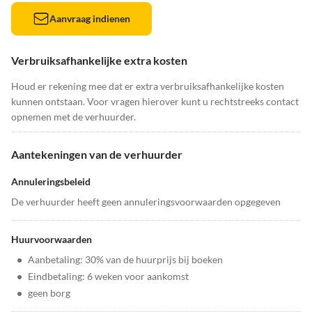
Aanvraag indienen
Verbruiksafhankelijke extra kosten
Houd er rekening mee dat er extra verbruiksafhankelijke kosten
kunnen ontstaan. Voor vragen hierover kunt u rechtstreeks contact
opnemen met de verhuurder.
Aantekeningen van de verhuurder
Annuleringsbeleid
De verhuurder heeft geen annuleringsvoorwaarden opgegeven
Huurvoorwaarden
•
Aanbetaling: 30% van de huurprijs bij boeken
•
Eindbetaling: 6 weken voor aankomst
•
geen borg