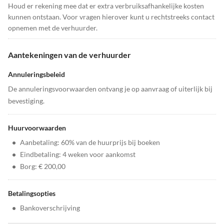
Houd er rekening mee dat er extra verbruiksafhankelijke kosten
kunnen ontstaan. Voor vragen hierover kunt u rechtstreeks contact
opnemen met de verhuurder.
Aantekeningen van de verhuurder
Annuleringsbeleid
De annuleringsvoorwaarden ontvang je op aanvraag of uiterlijk bij
bevestiging.
Huurvoorwaarden
•
Aanbetaling: 60% van de huurprijs bij boeken
•
Eindbetaling: 4 weken voor aankomst
•
Borg: € 200,00
Betalingsopties
•
Bankoverschrijving