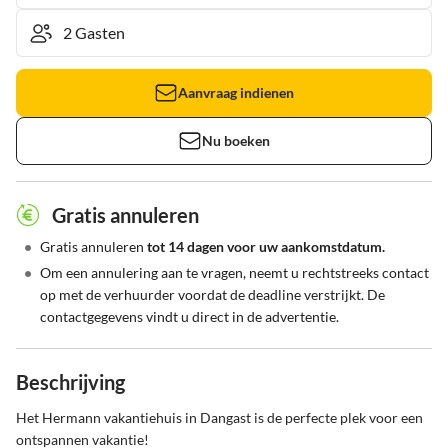
Aanvraag indienen
Nu boeken
Gratis annuleren
•
Gratis annuleren
tot 14 dagen voor uw aankomstdatum.
•
Om een annulering aan te vragen, neemt u rechtstreeks contact
op met de verhuurder voordat de deadline verstrijkt. De
contactgegevens vindt u direct in de advertentie.
Beschrijving
Het Hermann vakantiehuis in Dangast is de perfecte plek voor een 
ontspannen vakantie!
