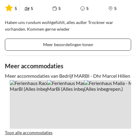
5
5
5
5
5
Haben uns rundum wohlgefühlt, alles außer Trockner war
vorhanden. Kommen gerne wieder
Meer beoordelingen tonen
Meer accommodaties
Meer accommodaties van Bedrijf MARBI - Dhr Marcel Hillen
Toon alle accommodaties