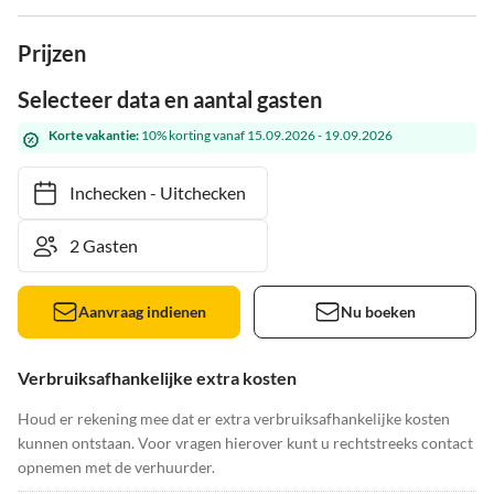
Prijzen
Selecteer data en aantal gasten
Korte vakantie:
10% korting vanaf 15.09.2026 - 19.09.2026
Inchecken
-
Uitchecken
Aanvraag indienen
Nu boeken
Verbruiksafhankelijke extra kosten
Houd er rekening mee dat er extra verbruiksafhankelijke kosten
kunnen ontstaan. Voor vragen hierover kunt u rechtstreeks contact
opnemen met de verhuurder.