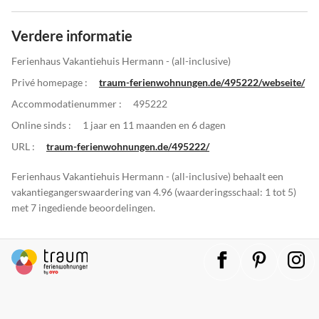
Verdere informatie
Ferienhaus Vakantiehuis Hermann - (all-inclusive)
Privé homepage :
traum-ferienwohnungen.de/495222/webseite/
Accommodatienummer :
495222
Online sinds :
1 jaar en 11 maanden en 6 dagen
URL :
traum-ferienwohnungen.de/495222/
Ferienhaus Vakantiehuis Hermann - (all-inclusive) behaalt een
vakantiegangerswaardering van 4.96 (waarderingsschaal: 1 tot 5)
met 7 ingediende beoordelingen.