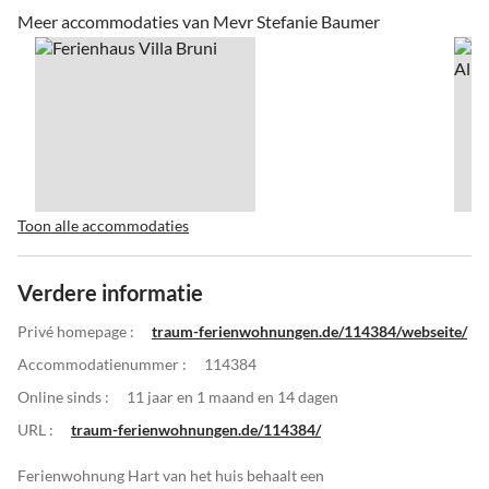
Meer accommodaties van Mevr Stefanie Baumer
Toon alle accommodaties
Verdere informatie
Privé homepage :
traum-ferienwohnungen.de/114384/webseite/
Accommodatienummer :
114384
Online sinds :
11 jaar en 1 maand en 14 dagen
URL :
traum-ferienwohnungen.de/114384/
Ferienwohnung Hart van het huis behaalt een