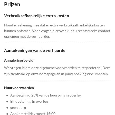
Prijzen
Verbruiksafhankelijke extra kosten
Houd er rekening mee dat er extra verbruiksafhankelijke kosten
kunnen ontstaan. Voor vragen hierover kunt u rechtstreeks contact
opnemen met de verhuurder.
Aantekeningen van de verhuurder
Annuleringsbeleid
We vragen je om onze algemene voorwaarden te respecteren! Deze
zijn zichtbaar op onze homepage en in jouw boekingsdocumenten.
Huurvoorwaarden
•
Aanbetaling: 25% van de huurprijs in overleg
•
Eindbetaling: in overleg
•
geen borg
•
Aankomsttijd: vroegst 15:00