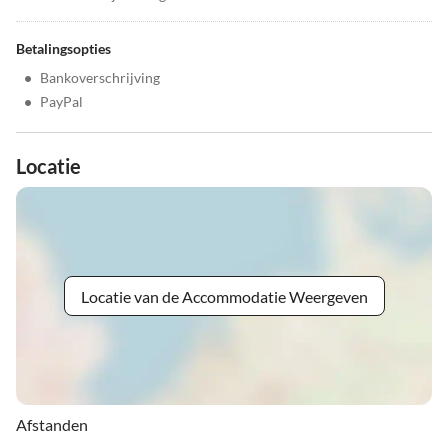
Betalingsopties
•
Bankoverschrijving
•
PayPal
Locatie
Locatie van de Accommodatie Weergeven
Afstanden