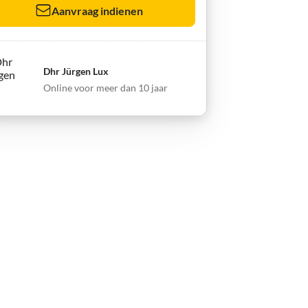
Aanvraag indienen
Dhr Jürgen Lux
Online voor meer dan 10 jaar