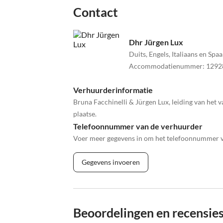
Contact
Dhr Jürgen Lux
Duits, Engels, Italiaans en Spa
Accommodatienummer
:
1292
Verhuurderinformatie
Bruna Facchinelli & Jürgen Lux, leiding van het
plaatse.
Telefoonnummer van de verhuurder
Voer meer gegevens in om het telefoonnummer va
Gegevens invoeren
Beoordelingen en recensie