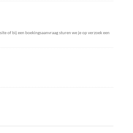
te of bij een boekingsaanvraag sturen we je op verzoek een