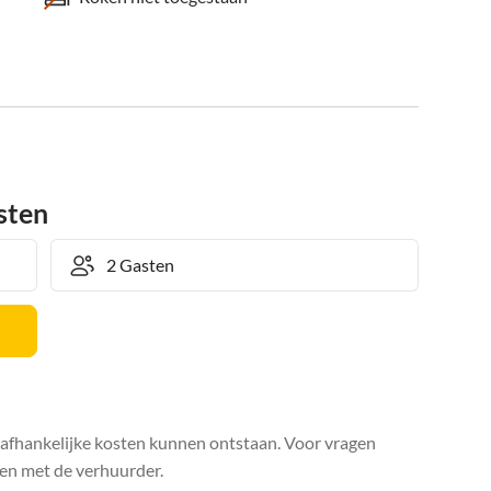
sten
safhankelijke kosten kunnen ontstaan. Voor vragen
en met de verhuurder.