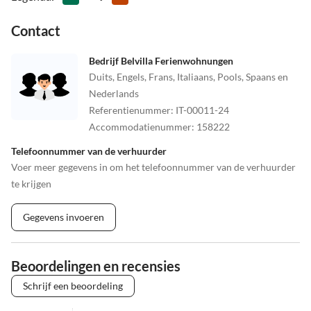
Contact
Bedrijf Belvilla Ferienwohnungen
Duits, Engels, Frans, Italiaans, Pools, Spaans en
Nederlands
Referentienummer
:
IT-00011-24
Accommodatienummer
:
158222
Telefoonnummer van de verhuurder
Voer meer gegevens in om het telefoonnummer van de verhuurder
te krijgen
Gegevens invoeren
Beoordelingen en recensies
Schrijf een beoordeling