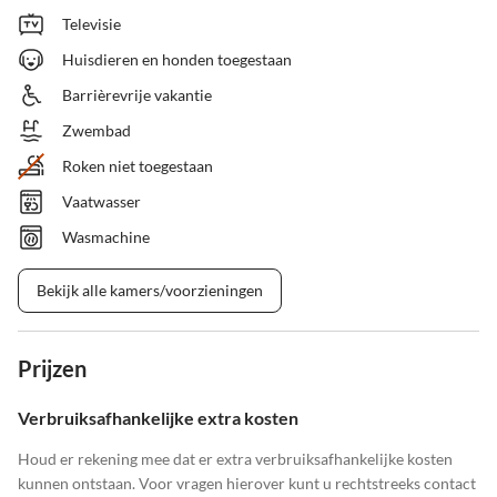
Televisie
Huisdieren en honden toegestaan
Barrièrevrije vakantie
Zwembad
Roken niet toegestaan
Vaatwasser
Wasmachine
Bekijk alle kamers/voorzieningen
Prijzen
Verbruiksafhankelijke extra kosten
Houd er rekening mee dat er extra verbruiksafhankelijke kosten
kunnen ontstaan. Voor vragen hierover kunt u rechtstreeks contact