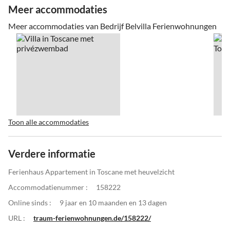
Meer accommodaties
Meer accommodaties van Bedrijf Belvilla Ferienwohnungen
Toon alle accommodaties
Verdere informatie
Ferienhaus Appartement in Toscane met heuvelzicht
Accommodatienummer :
158222
Online sinds :
9 jaar en 10 maanden en 13 dagen
URL :
traum-ferienwohnungen.de/158222/