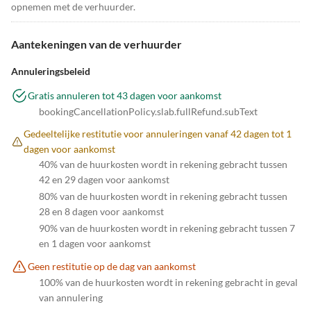
opnemen met de verhuurder.
Aantekeningen van de verhuurder
Annuleringsbeleid
Gratis annuleren tot 43 dagen voor aankomst
bookingCancellationPolicy.slab.fullRefund.subText
Gedeeltelijke restitutie voor annuleringen vanaf 42 dagen tot 1
dagen voor aankomst
40% van de huurkosten wordt in rekening gebracht tussen
42 en 29 dagen voor aankomst
80% van de huurkosten wordt in rekening gebracht tussen
28 en 8 dagen voor aankomst
90% van de huurkosten wordt in rekening gebracht tussen 7
en 1 dagen voor aankomst
Geen restitutie op de dag van aankomst
100% van de huurkosten wordt in rekening gebracht in geval
van annulering