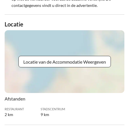
contactgegevens vindt u direct in de advertentie.
Locatie
Locatie van de Accommodatie Weergeven
Afstanden
RESTAURANT
STADSCENTRUM
2 km
9 km