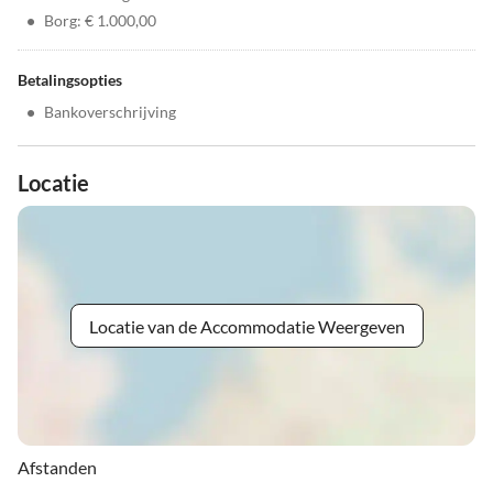
•
Borg: € 1.000,00
Betalingsopties
•
Bankoverschrijving
Locatie
Locatie van de Accommodatie Weergeven
Afstanden