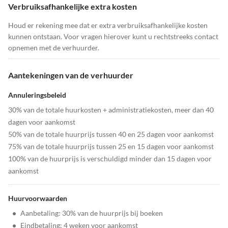
Verbruiksafhankelijke extra kosten
Houd er rekening mee dat er extra verbruiksafhankelijke kosten
kunnen ontstaan. Voor vragen hierover kunt u rechtstreeks contact
opnemen met de verhuurder.
Aantekeningen van de verhuurder
Annuleringsbeleid
30% van de totale huurkosten + administratiekosten, meer dan 40
dagen voor aankomst
50% van de totale huurprijs tussen 40 en 25 dagen voor aankomst
75% van de totale huurprijs tussen 25 en 15 dagen voor aankomst
100% van de huurprijs is verschuldigd minder dan 15 dagen voor
aankomst
Huurvoorwaarden
•
Aanbetaling: 30% van de huurprijs bij boeken
•
Eindbetaling: 4 weken voor aankomst