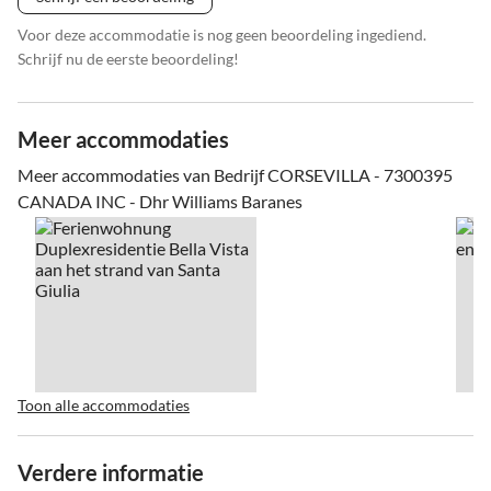
Voor deze accommodatie is nog geen beoordeling ingediend.
Schrijf nu de eerste beoordeling!
Meer accommodaties
Meer accommodaties van Bedrijf CORSEVILLA - 7300395
CANADA INC - Dhr Williams Baranes
Toon alle accommodaties
Verdere informatie