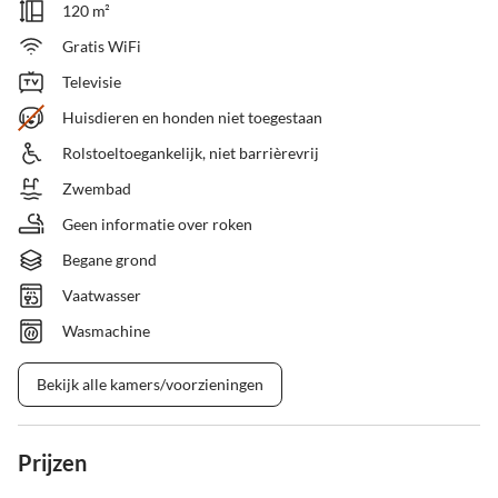
120 m²
Gratis WiFi
Televisie
Huisdieren en honden niet toegestaan
Rolstoeltoegankelijk, niet barrièrevrij
Zwembad
Geen informatie over roken
Begane grond
Vaatwasser
Wasmachine
Bekijk alle kamers/voorzieningen
Prijzen