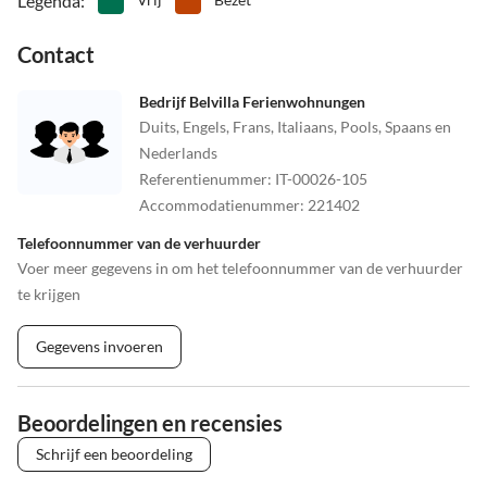
Legenda
:
Contact
Bedrijf Belvilla Ferienwohnungen
Duits, Engels, Frans, Italiaans, Pools, Spaans en
Nederlands
Referentienummer
:
IT-00026-105
Accommodatienummer
:
221402
Telefoonnummer van de verhuurder
Voer meer gegevens in om het telefoonnummer van de verhuurder
te krijgen
Gegevens invoeren
Beoordelingen en recensies
Schrijf een beoordeling