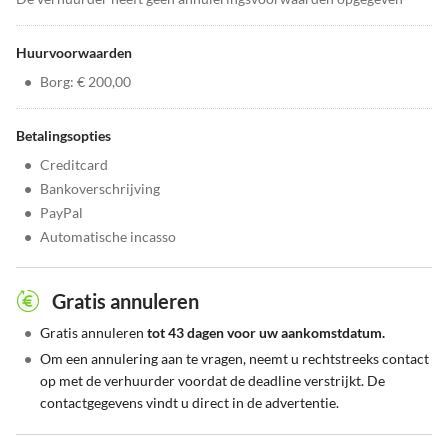
Huurvoorwaarden
•
Borg: € 200,00
Betalingsopties
•
Creditcard
•
Bankoverschrijving
•
PayPal
•
Automatische incasso
Gratis annuleren
•
Gratis annuleren
tot 43 dagen voor uw aankomstdatum.
•
Om een annulering aan te vragen, neemt u rechtstreeks contact
op met de verhuurder voordat de deadline verstrijkt. De
contactgegevens vindt u direct in de advertentie.