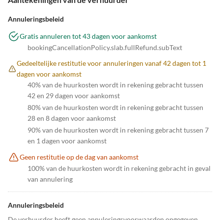
Annuleringsbeleid
Gratis annuleren tot 43 dagen voor aankomst
bookingCancellationPolicy.slab.fullRefund.subText
Gedeeltelijke restitutie voor annuleringen vanaf 42 dagen tot 1
dagen voor aankomst
40% van de huurkosten wordt in rekening gebracht tussen
42 en 29 dagen voor aankomst
80% van de huurkosten wordt in rekening gebracht tussen
28 en 8 dagen voor aankomst
90% van de huurkosten wordt in rekening gebracht tussen 7
en 1 dagen voor aankomst
Geen restitutie op de dag van aankomst
100% van de huurkosten wordt in rekening gebracht in geval
van annulering
Annuleringsbeleid
De verhuurder heeft geen annuleringsvoorwaarden opgegeven