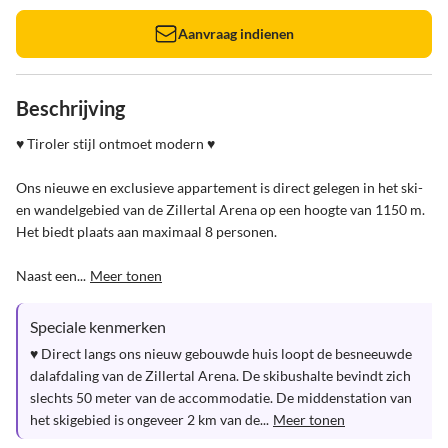
Aanvraag indienen
Beschrijving
♥ Tiroler stijl ontmoet modern ♥

Ons nieuwe en exclusieve appartement is direct gelegen in het ski- 
en wandelgebied van de Zillertal Arena op een hoogte van 1150 m. 
Het biedt plaats aan maximaal 8 personen.

Naast een...
Meer tonen
Speciale kenmerken
♥ Direct langs ons nieuw gebouwde huis loopt de besneeuwde 
dalafdaling van de Zillertal Arena. De skibushalte bevindt zich 
slechts 50 meter van de accommodatie. De middenstation van 
het skigebied is ongeveer 2 km van de...
Meer tonen