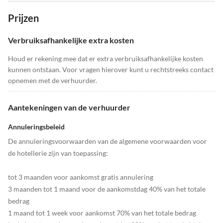
Prijzen
Verbruiksafhankelijke extra kosten
Houd er rekening mee dat er extra verbruiksafhankelijke kosten
kunnen ontstaan. Voor vragen hierover kunt u rechtstreeks contact
opnemen met de verhuurder.
Aantekeningen van de verhuurder
Annuleringsbeleid
De annuleringsvoorwaarden van de algemene voorwaarden voor
de hotellerie zijn van toepassing:
tot 3 maanden voor aankomst gratis annulering
3 maanden tot 1 maand voor de aankomstdag 40% van het totale
bedrag
1 maand tot 1 week voor aankomst 70% van het totale bedrag