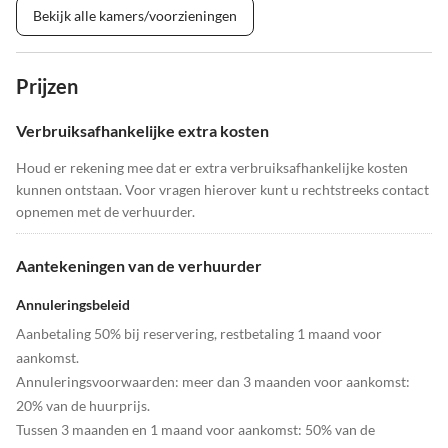
Bekijk alle kamers/voorzieningen
Prijzen
Verbruiksafhankelijke extra kosten
Houd er rekening mee dat er extra verbruiksafhankelijke kosten
kunnen ontstaan. Voor vragen hierover kunt u rechtstreeks contact
opnemen met de verhuurder.
Aantekeningen van de verhuurder
Annuleringsbeleid
Aanbetaling 50% bij reservering, restbetaling 1 maand voor
aankomst.
Annuleringsvoorwaarden: meer dan 3 maanden voor aankomst:
20% van de huurprijs.
Tussen 3 maanden en 1 maand voor aankomst: 50% van de