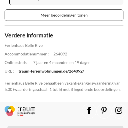
Meer beoordelingen tonen
Verdere informatie
Ferienhaus Belle Rive
Accommodatienummer :
264092
Online sinds :
7 jaar en 4 maanden en 19 dagen
URL :
traum-ferienwohnungen.de/264092/
Ferienhaus Belle Rive behaalt een vakantiegangerswaardering van
5.00 (waarderingsschaal: 1 tot 5) met 8 ingediende beoordelingen.