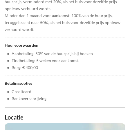
huurprijs, verminderd met 20%, als het huis voor dezelfde prijs
opnieuw verhuurd wordt.
Minder dan 1 maand voor aankomst: 100% van de huurprijs,
teruggebracht naar 50%, als het huis voor dezelfde prijs opnieuw
verhuurd wordt.
Huurvoorwaarden
•
Aanbetaling: 50% van de huurprijs bij boeken
•
Eindbetaling: 5 weken voor aankomst
•
Borg: € 400,00
Betalingsopties
•
Creditcard
•
Bankoverschrijving
Locatie