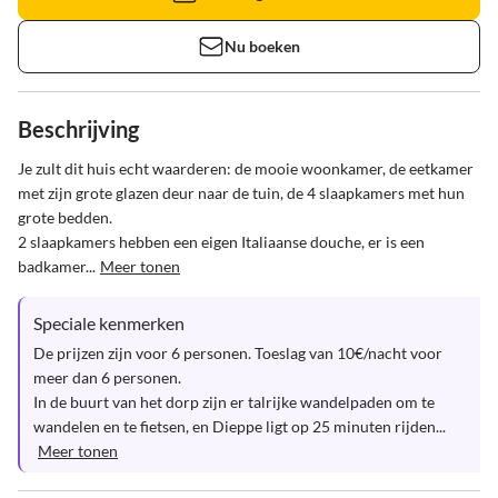
Nu boeken
Beschrijving
Je zult dit huis echt waarderen: de mooie woonkamer, de eetkamer 
met zijn grote glazen deur naar de tuin, de 4 slaapkamers met hun 
grote bedden.

2 slaapkamers hebben een eigen Italiaanse douche, er is een 
badkamer...
Meer tonen
Speciale kenmerken
De prijzen zijn voor 6 personen. Toeslag van 10€/nacht voor 
meer dan 6 personen.

In de buurt van het dorp zijn er talrijke wandelpaden om te 
wandelen en te fietsen, en Dieppe ligt op 25 minuten rijden...
Meer tonen