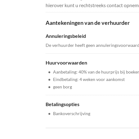
hierover kunt u rechtstreeks contact opnem
Aantekeningen van de verhuurder
Annuleringsbeleid
De verhuurder heeft geen annuleringsvoorwaar
Huurvoorwaarden
•
Aanbetaling: 40% van de huurprijs bij boeke
•
Eindbetaling: 4 weken voor aankomst
•
geen borg
Betalingsopties
•
Bankoverschrijving