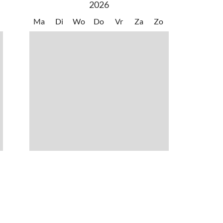
2026
Ma
Di
Wo
Do
Vr
Za
Zo