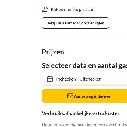
Roken niet toegestaan
Bekijk alle kamers/voorzieningen
Prijzen
Selecteer data en aantal ga
Inchecken
-
Uitchecken
Aanvraag indienen
Verbruiksafhankelijke extra kosten
Houd er rekening mee dat er extra verbruik