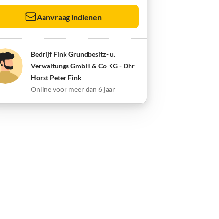
Aanvraag indienen
Bedrijf Fink Grundbesitz- u.
Verwaltungs GmbH & Co KG - Dhr
Horst Peter Fink
Online voor meer dan 6 jaar