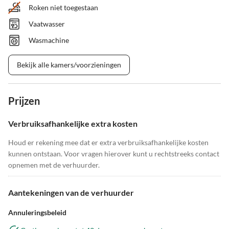
Roken niet toegestaan
Vaatwasser
Wasmachine
Bekijk alle kamers/voorzieningen
Prijzen
Verbruiksafhankelijke extra kosten
Houd er rekening mee dat er extra verbruiksafhankelijke kosten
kunnen ontstaan. Voor vragen hierover kunt u rechtstreeks contact
opnemen met de verhuurder.
Aantekeningen van de verhuurder
Annuleringsbeleid