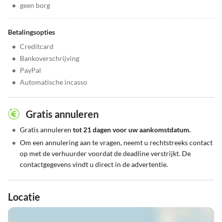
•
geen borg
Betalingsopties
•
Creditcard
•
Bankoverschrijving
•
PayPal
•
Automatische incasso
Gratis annuleren
•
Gratis annuleren
tot 21 dagen voor uw aankomstdatum.
•
Om een annulering aan te vragen, neemt u rechtstreeks contact
op met de verhuurder voordat de deadline verstrijkt. De
contactgegevens vindt u direct in de advertentie.
Locatie