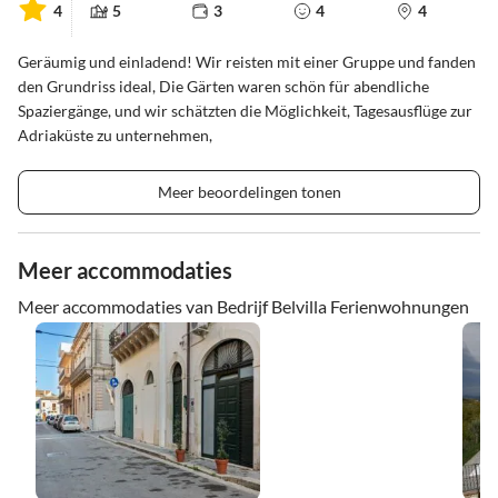
4
5
3
4
4
Geräumig und einladend! Wir reisten mit einer Gruppe und fanden
den Grundriss ideal, Die Gärten waren schön für abendliche
Spaziergänge, und wir schätzten die Möglichkeit, Tagesausflüge zur
Adriaküste zu unternehmen,
Meer beoordelingen tonen
Meer accommodaties
Meer accommodaties van Bedrijf Belvilla Ferienwohnungen