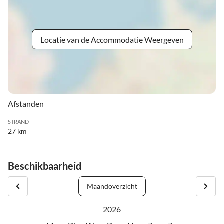
Locatie van de Accommodatie Weergeven
Afstanden
STRAND
27 km
Beschikbaarheid
Maandoverzicht
2026