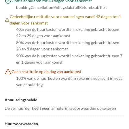
Gratis annuleren tot 43 dagen voor aankomst
bookingCancellationPolicy.slab.fullRefund.subText
Gedeeltelijke restitutie voor annuleringen vanaf 42 dagen tot 1
dagen voor aankomst
40% van de huurkosten wordt in rekening gebracht tussen
42 en 29 dagen voor aankomst
80% van de huurkosten wordt in rekening gebracht tussen
28 en 8 dagen voor aankomst
90% van de huurkosten wordt in rekening gebracht tussen 7
en 1 dagen voor aankomst
Geen restitutie op de dag van aankomst
100% van de huurkosten wordt in rekening gebracht in geval
van annulering
Annuleringsbeleid
De verhuurder heeft geen annuleringsvoorwaarden opgegeven
Huurvoorwaarden