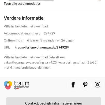
Toon alle accommodaties
Verdere informatie
Villa in Tavoleto met zwembad
Accommodatienummer :
294929
Online sinds :
6 jaar en 3 maanden en 26 dagen
URL :
traum-ferienwohnungen.de/294929/
Villa in Tavoleto met zwembad behaalt een
vakantiegangerswaardering van 4.25 (waarderingsschaal: 1 tot 5)
met 4 ingediende beoordelingen.
Contact, bedrijfsinformatie en meer