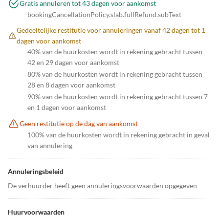
Gratis annuleren tot 43 dagen voor aankomst
bookingCancellationPolicy.slab.fullRefund.subText
Gedeeltelijke restitutie voor annuleringen vanaf 42 dagen tot 1
dagen voor aankomst
40% van de huurkosten wordt in rekening gebracht tussen
42 en 29 dagen voor aankomst
80% van de huurkosten wordt in rekening gebracht tussen
28 en 8 dagen voor aankomst
90% van de huurkosten wordt in rekening gebracht tussen 7
en 1 dagen voor aankomst
Geen restitutie op de dag van aankomst
100% van de huurkosten wordt in rekening gebracht in geval
van annulering
Annuleringsbeleid
De verhuurder heeft geen annuleringsvoorwaarden opgegeven
Huurvoorwaarden