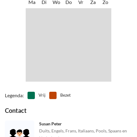
Ma
Di
Wo
Do
Vr
Za
Zo
Legenda
:
Vrij
Bezet
Contact
Susan Peter
Duits, Engels, Frans, Italiaans, Pools, Spaans en