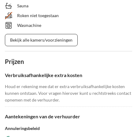
Sauna
Roken niet toegestaan
Wasmachine
Bekijk alle kamers/voorzieningen
Prijzen
Verbruiksafhankelijke extra kosten
Houd er rekening mee dat er extra verbruiksafhankelijke kosten
kunnen ontstaan. Voor vragen hierover kunt u rechtstreeks contact
opnemen met de verhuurder.
Aantekeningen van de verhuurder
Annuleringsbeleid