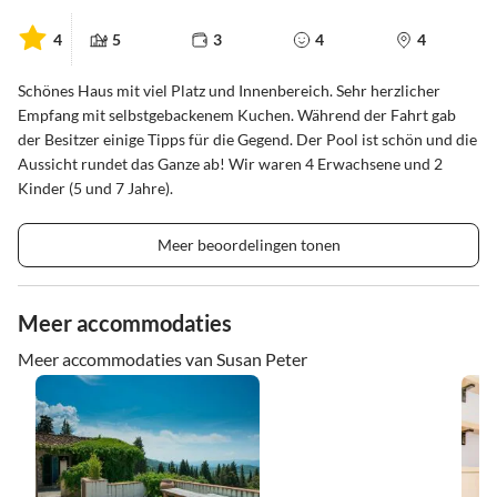
4
5
3
4
4
Schönes Haus mit viel Platz und Innenbereich. Sehr herzlicher
Empfang mit selbstgebackenem Kuchen. Während der Fahrt gab
der Besitzer einige Tipps für die Gegend. Der Pool ist schön und die
Aussicht rundet das Ganze ab! Wir waren 4 Erwachsene und 2
Kinder (5 und 7 Jahre).
Meer beoordelingen tonen
Meer accommodaties
Meer accommodaties van Susan Peter