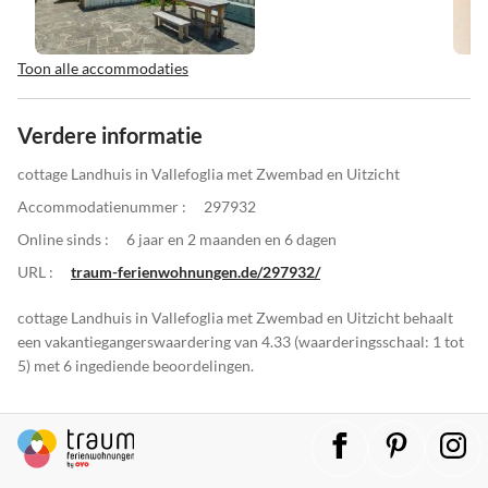
Toon alle accommodaties
Verdere informatie
cottage Landhuis in Vallefoglia met Zwembad en Uitzicht
Accommodatienummer :
297932
Online sinds :
6 jaar en 2 maanden en 6 dagen
URL :
traum-ferienwohnungen.de/297932/
cottage Landhuis in Vallefoglia met Zwembad en Uitzicht behaalt
een vakantiegangerswaardering van 4.33 (waarderingsschaal: 1 tot
5) met 6 ingediende beoordelingen.