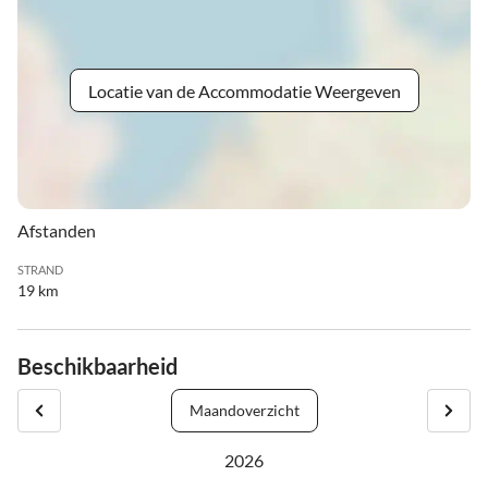
Locatie van de Accommodatie Weergeven
Afstanden
STRAND
19 km
Beschikbaarheid
Maandoverzicht
2026