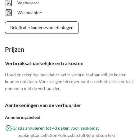
Vaatwasser
Wasmachine
Bekijk alle kamers/voorzieningen
Prijzen
Verbruiksafhankelijke extra kosten
Houd er rekening mee dat er extra verbruiksafhankelijke kosten
kunnen ontstaan. Voor vragen hierover kunt u rechtstreeks contact
opnemen met de verhuurder.
Aantekeningen van de verhuurder
Annuleringsbeleid
Gratis annuleren tot 43 dagen voor aankomst
bookingCancellationPolicy.slab.fullRefund.subText