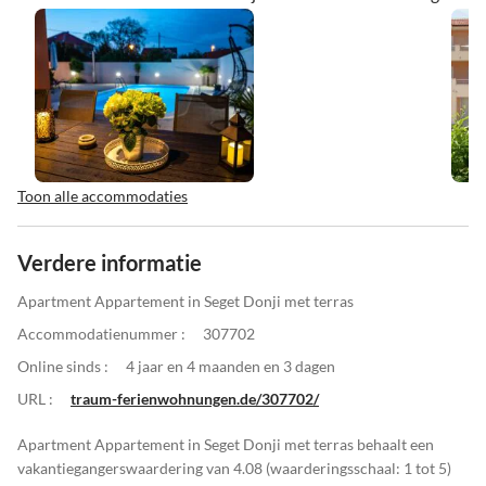
Toon alle accommodaties
Verdere informatie
Apartment Appartement in Seget Donji met terras
Accommodatienummer :
307702
Online sinds :
4 jaar en 4 maanden en 3 dagen
URL :
traum-ferienwohnungen.de/307702/
Apartment Appartement in Seget Donji met terras behaalt een
vakantiegangerswaardering van 4.08 (waarderingsschaal: 1 tot 5)