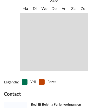
2026
Ma
Di
Wo
Do
Vr
Za
Zo
Legenda
:
Vrij
Bezet
Contact
Bedrijf Belvilla Ferienwohnungen