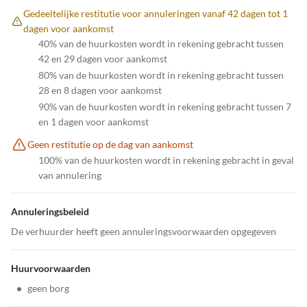
Gedeeltelijke restitutie voor annuleringen vanaf 42 dagen tot 1
dagen voor aankomst
40% van de huurkosten wordt in rekening gebracht tussen
42 en 29 dagen voor aankomst
80% van de huurkosten wordt in rekening gebracht tussen
28 en 8 dagen voor aankomst
90% van de huurkosten wordt in rekening gebracht tussen 7
en 1 dagen voor aankomst
Geen restitutie op de dag van aankomst
100% van de huurkosten wordt in rekening gebracht in geval
van annulering
Annuleringsbeleid
De verhuurder heeft geen annuleringsvoorwaarden opgegeven
Huurvoorwaarden
•
geen borg