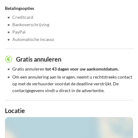
Betalingsopties
•
Creditcard
•
Bankoverschrijving
•
PayPal
•
Automatische incasso
Gratis annuleren
•
Gratis annuleren
tot 43 dagen voor uw aankomstdatum.
•
Om een annulering aan te vragen, neemt u rechtstreeks contact
op met de verhuurder voordat de deadline verstrijkt. De
contactgegevens vindt u direct in de advertentie.
Locatie