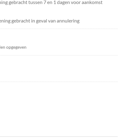
ing gebracht tussen 7 en 1 dagen voor aankomst
ning gebracht in geval van annulering
den opgegeven