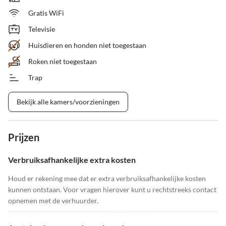
Gratis WiFi
Televisie
Huisdieren en honden niet toegestaan
Roken niet toegestaan
Trap
Bekijk alle kamers/voorzieningen
Prijzen
Verbruiksafhankelijke extra kosten
Houd er rekening mee dat er extra verbruiksafhankelijke kosten
kunnen ontstaan. Voor vragen hierover kunt u rechtstreeks contact
opnemen met de verhuurder.