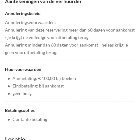
Aantekeningen van de verhuurder
Annuleringsbeleid
Annuleringsvoorwaarden:
Annulering van deze reservering meer dan 60 dagen voor aankomst
- je krijgt de volledige vooruitbetaling terug;
Annulering minder dan 60 dagen voor aankomst - helaas krijg je
geen vooruitbetaling terug.
Huurvoorwaarden
•
Aanbetaling: € 100,00 bij boeken
•
Eindbetaling: bij aankomst
•
geen borg
Betalingsopties
•
Contante betaling
Locatie