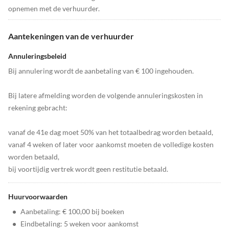
opnemen met de verhuurder.
Aantekeningen van de verhuurder
Annuleringsbeleid
Bij annulering wordt de aanbetaling van € 100 ingehouden.
Bij latere afmelding worden de volgende annuleringskosten in
rekening gebracht:
vanaf de 41e dag moet 50% van het totaalbedrag worden betaald,
vanaf 4 weken of later voor aankomst moeten de volledige kosten
worden betaald,
bij voortijdig vertrek wordt geen restitutie betaald.
Huurvoorwaarden
•
Aanbetaling: € 100,00 bij boeken
•
Eindbetaling: 5 weken voor aankomst