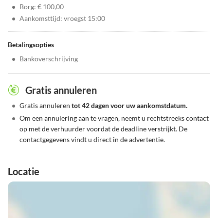
•
Borg: € 100,00
•
Aankomsttijd: vroegst 15:00
Betalingsopties
•
Bankoverschrijving
Gratis annuleren
•
Gratis annuleren
tot 42 dagen voor uw aankomstdatum.
•
Om een annulering aan te vragen, neemt u rechtstreeks contact
op met de verhuurder voordat de deadline verstrijkt. De
contactgegevens vindt u direct in de advertentie.
Locatie