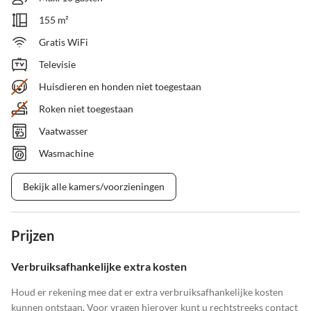
155 m²
Gratis WiFi
Televisie
Huisdieren en honden niet toegestaan
Roken niet toegestaan
Vaatwasser
Wasmachine
Bekijk alle kamers/voorzieningen
Prijzen
Verbruiksafhankelijke extra kosten
Houd er rekening mee dat er extra verbruiksafhankelijke kosten
kunnen ontstaan. Voor vragen hierover kunt u rechtstreeks contact