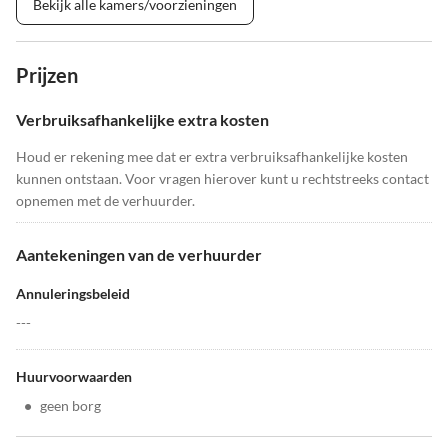
Bekijk alle kamers/voorzieningen
Prijzen
Verbruiksafhankelijke extra kosten
Houd er rekening mee dat er extra verbruiksafhankelijke kosten
kunnen ontstaan. Voor vragen hierover kunt u rechtstreeks contact
opnemen met de verhuurder.
Aantekeningen van de verhuurder
Annuleringsbeleid
---
Huurvoorwaarden
•
geen borg