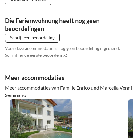
Die Ferienwohnung heeft nog geen
beoordelingen
Schrijf een beoordeling
Voor deze accommodatie is nog geen beoordeling ingediend.
Schrijf nu de eerste beoordeling!
Meer accommodaties
Meer accommodaties van Familie Enrico und Marcella Venni
Seminario