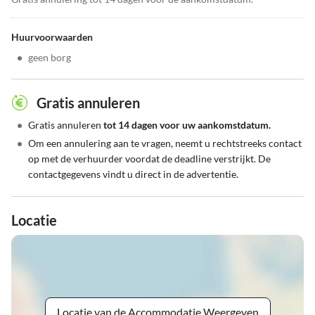
Huurvoorwaarden
•
geen borg
Gratis annuleren
•
Gratis annuleren
tot 14 dagen voor uw aankomstdatum.
•
Om een annulering aan te vragen, neemt u rechtstreeks contact
op met de verhuurder voordat de deadline verstrijkt. De
contactgegevens vindt u direct in de advertentie.
Locatie
Locatie van de Accommodatie Weergeven