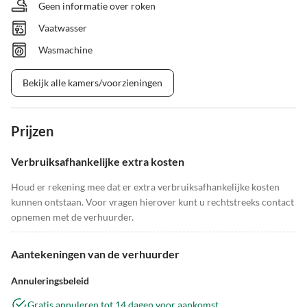
Geen informatie over roken
Vaatwasser
Wasmachine
Bekijk alle kamers/voorzieningen
Prijzen
Verbruiksafhankelijke extra kosten
Houd er rekening mee dat er extra verbruiksafhankelijke kosten
kunnen ontstaan. Voor vragen hierover kunt u rechtstreeks contact
opnemen met de verhuurder.
Aantekeningen van de verhuurder
Annuleringsbeleid
Gratis annuleren tot 14 dagen voor aankomst