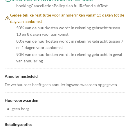
bookingCancellationPolicy.slab.fullRefund.subText
Gedeeltelijke restitutie voor annuleringen vanaf 13 dagen tot de
dag van aankomst
50% van de huurkosten wordt in rekening gebracht tussen
13 en 8 dagen voor aankomst
80% van de huurkosten wordt in rekening gebracht tussen 7
en 1 dagen voor aankomst
90% van de huurkosten wordt in rekening gebracht in geval
van annulering
Annuleringsbeleid
De verhuurder heeft geen annuleringsvoorwaarden opgegeven
Huurvoorwaarden
•
geen borg
Betalingsopties