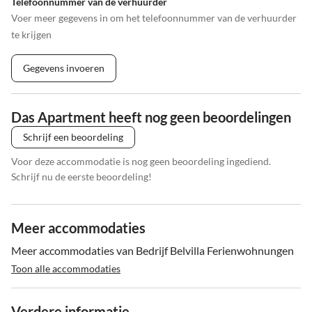
Telefoonnummer van de verhuurder
Voer meer gegevens in om het telefoonnummer van de verhuurder
te krijgen
Gegevens invoeren
Das Apartment heeft nog geen beoordelingen
Schrijf een beoordeling
Voor deze accommodatie is nog geen beoordeling ingediend.
Schrijf nu de eerste beoordeling!
Meer accommodaties
Meer accommodaties van Bedrijf Belvilla Ferienwohnungen
Toon alle accommodaties
Verdere informatie