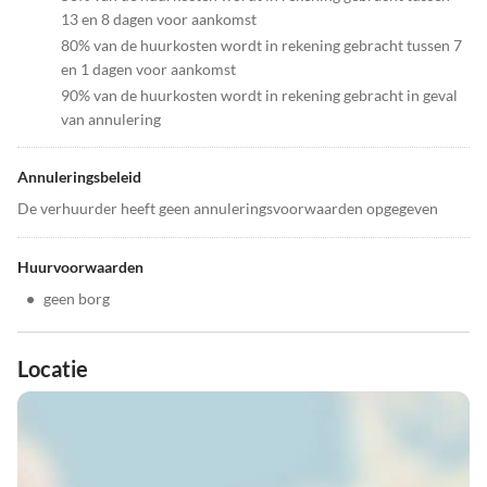
13 en 8 dagen voor aankomst
80% van de huurkosten wordt in rekening gebracht tussen 7
en 1 dagen voor aankomst
90% van de huurkosten wordt in rekening gebracht in geval
van annulering
Annuleringsbeleid
De verhuurder heeft geen annuleringsvoorwaarden opgegeven
Huurvoorwaarden
•
geen borg
Locatie