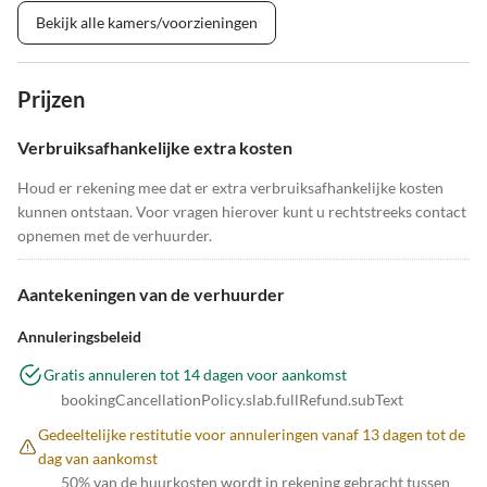
Bekijk alle kamers/voorzieningen
Prijzen
Verbruiksafhankelijke extra kosten
Houd er rekening mee dat er extra verbruiksafhankelijke kosten
kunnen ontstaan. Voor vragen hierover kunt u rechtstreeks contact
opnemen met de verhuurder.
Aantekeningen van de verhuurder
Annuleringsbeleid
Gratis annuleren tot 14 dagen voor aankomst
bookingCancellationPolicy.slab.fullRefund.subText
Gedeeltelijke restitutie voor annuleringen vanaf 13 dagen tot de
dag van aankomst
50% van de huurkosten wordt in rekening gebracht tussen