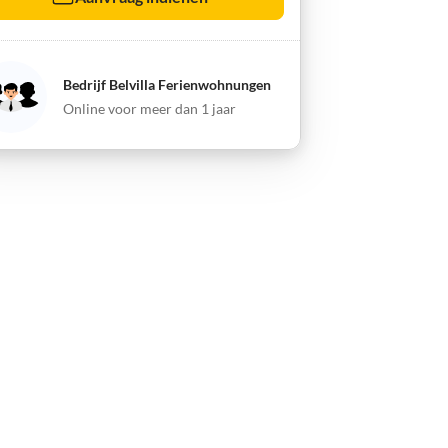
Bedrijf Belvilla Ferienwohnungen
Online voor meer dan 1 jaar