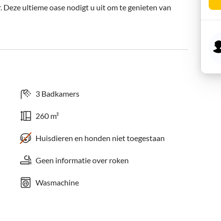
. Deze ultieme oase nodigt u uit om te genieten van 
3 Badkamers
260 m²
Huisdieren en honden niet toegestaan
Geen informatie over roken
Wasmachine