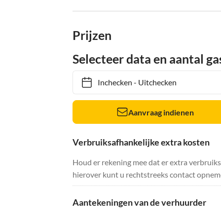
Prijzen
Selecteer data en aantal ga
Inchecken
-
Uitchecken
Aanvraag indienen
Verbruiksafhankelijke extra kosten
Houd er rekening mee dat er extra verbruik
hierover kunt u rechtstreeks contact opnem
Aantekeningen van de verhuurder