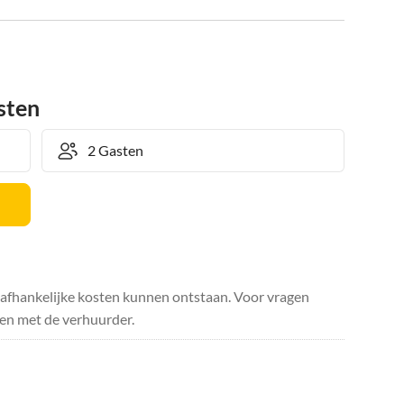
sten
safhankelijke kosten kunnen ontstaan. Voor vragen
en met de verhuurder.