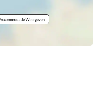
e Accommodatie Weergeven