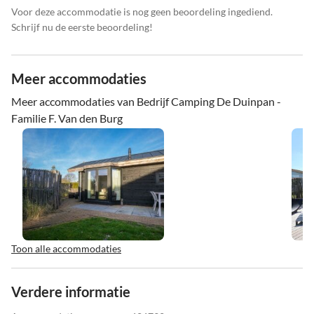
Voor deze accommodatie is nog geen beoordeling ingediend.
Schrijf nu de eerste beoordeling!
Meer accommodaties
Meer accommodaties van Bedrijf Camping De Duinpan -
Familie F. Van den Burg
Toon alle accommodaties
Verdere informatie