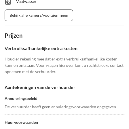
Vaatwasser
Bekijk alle kamers/voorzieningen
Prijzen
Verbruiksafhankelijke extra kosten
Houd er rekening mee dat er extra verbruiksafhankelijke kosten
kunnen ontstaan. Voor vragen hierover kunt u rechtstreeks contact
opnemen met de verhuurder.
Aantekeningen van de verhuurder
Annuleringsbeleid
De verhuurder heeft geen annuleringsvoorwaarden opgegeven
Huurvoorwaarden