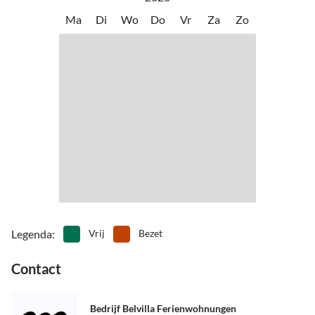
Ma
Di
Wo
Do
Vr
Za
Zo
Legenda
:
Vrij
Bezet
Contact
Bedrijf Belvilla Ferienwohnungen