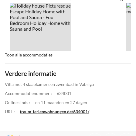
Toon alle accommodaties
Verdere informatie
Villa met 4 slaapkamers en zwembad in Vabriga
Accommodatienummer :
634001
Online sinds :
en 11 maanden en 27 dagen
URL :
traum-ferienwohnungen.de/634001/