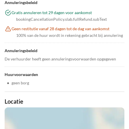
Annuleringsbeleid
Gratis annuleren tot 29 dagen voor aankomst
bookingCancellationPolicy.slab.fullRefund.subText
Geen restitutie vanaf 28 dagen tot de dag van aankomst
100% van de huur wordt in rekening gebracht bij annulering
Annuleringsbeleid
De verhuurder heeft geen annuleringsvoorwaarden opgegeven
Huurvoorwaarden
•
geen borg
Locatie