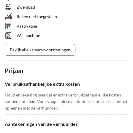
Zwembad
Roken niet toegestaan
Vaatwasser
Wasmachine
Bekijk alle kamers/voorzieningen
Prijzen
Verbruiksafhankelijke extra kosten
Houd er rekening mee dat er extra verbruiksafhankelijke kosten
kunnen ontstaan. Voor vragen hierover kunt u rechtstreeks contact
opnemen met de verhuurder.
Aantekeningen van de verhuurder