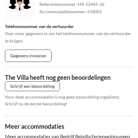
Referentienummer
:
HR-52465-56
Accommodatienummer
:
634001
Telefoonnummer van de verhuurder
Voer meer gegevens in om het telefoonnummer van de verhuurder
te krijgen
Gegevens invoeren
The Villa heeft nog geen beoordelingen
Schrijf een beoordeling
Voor deze accommodatie is nog geen beoordeling ingediend.
Schrijf nu de eerste beoordeling!
Meer accommodaties
Meer accommodaties van Bedrijf Belvilla Ferienwohnungen