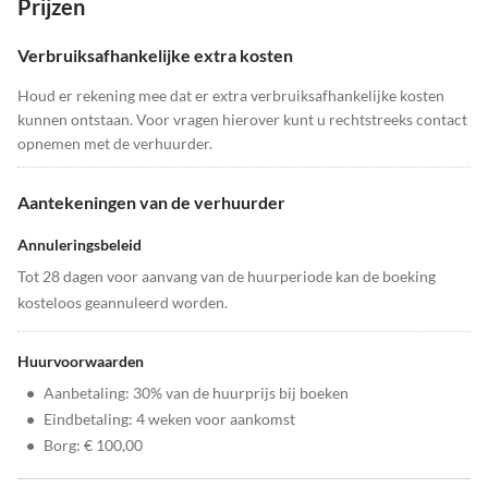
Prijzen
Verbruiksafhankelijke extra kosten
Houd er rekening mee dat er extra verbruiksafhankelijke kosten
kunnen ontstaan. Voor vragen hierover kunt u rechtstreeks contact
opnemen met de verhuurder.
Aantekeningen van de verhuurder
Annuleringsbeleid
Tot 28 dagen voor aanvang van de huurperiode kan de boeking
kosteloos geannuleerd worden.
Huurvoorwaarden
•
Aanbetaling: 30% van de huurprijs bij boeken
•
Eindbetaling: 4 weken voor aankomst
•
Borg: € 100,00