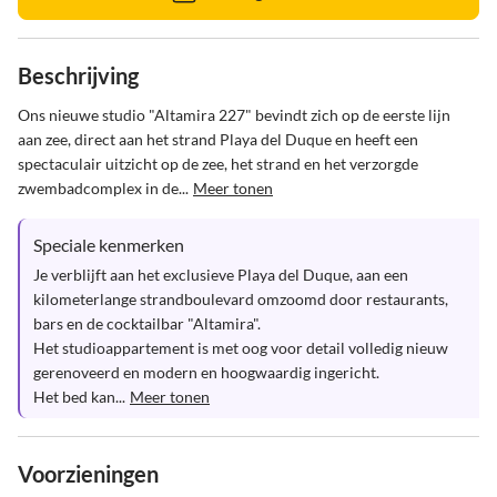
Beschrijving
Ons nieuwe studio "Altamira 227" bevindt zich op de eerste lijn 
aan zee, direct aan het strand Playa del Duque en heeft een 
spectaculair uitzicht op de zee, het strand en het verzorgde 
zwembadcomplex in de...
Meer tonen
Speciale kenmerken
Je verblijft aan het exclusieve Playa del Duque, aan een 
kilometerlange strandboulevard omzoomd door restaurants, 
bars en de cocktailbar "Altamira".

Het studioappartement is met oog voor detail volledig nieuw 
gerenoveerd en modern en hoogwaardig ingericht.

Het bed kan...
Meer tonen
Voorzieningen