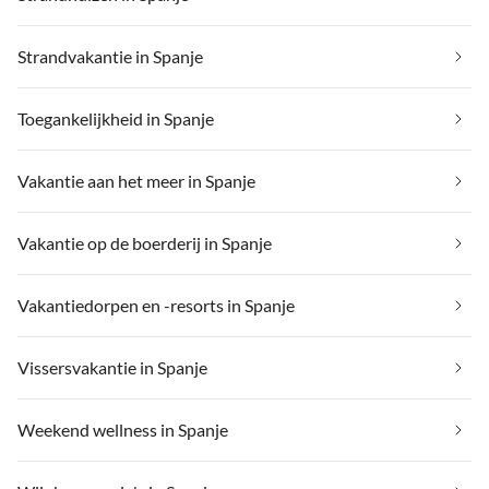
Strandvakantie in Spanje
Toegankelijkheid in Spanje
Vakantie aan het meer in Spanje
Vakantie op de boerderij in Spanje
Vakantiedorpen en -resorts in Spanje
Vissersvakantie in Spanje
Weekend wellness in Spanje