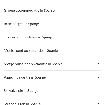
Groepsaccommodatie in Spanje
In de bergen in Spanje
Luxe accommodaties in Spanje
Met je hond op vakantie in Spanje
Met je huisdier op vakantie in Spanje
Paardrijvakantie in Spanje
Ski vakantie in Spanje
Strandhuizen in Spanje