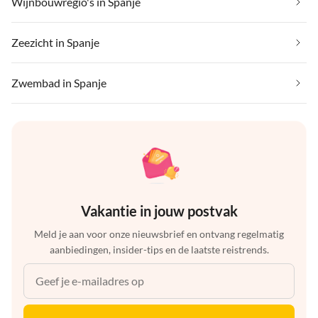
Wijnbouwregio's in Spanje
Zeezicht in Spanje
Zwembad in Spanje
Vakantie in jouw postvak
Meld je aan voor onze nieuwsbrief en ontvang regelmatig
aanbiedingen, insider-tips en de laatste reistrends.