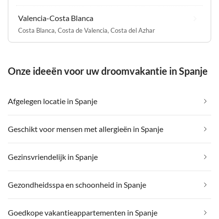
Valencia-Costa Blanca
Costa Blanca
,
Costa de Valencia
,
Costa del Azhar
Onze ideeën voor uw droomvakantie in Spanje
Afgelegen locatie in Spanje
Geschikt voor mensen met allergieën in Spanje
Gezinsvriendelijk in Spanje
Gezondheidsspa en schoonheid in Spanje
Goedkope vakantieappartementen in Spanje