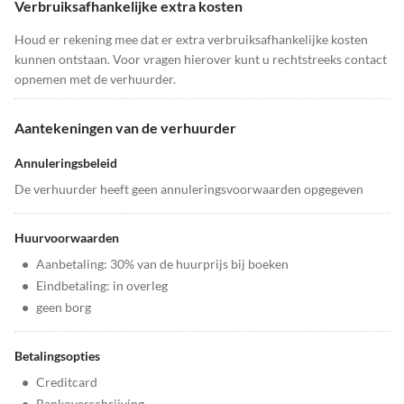
Verbruiksafhankelijke extra kosten
Houd er rekening mee dat er extra verbruiksafhankelijke kosten
kunnen ontstaan. Voor vragen hierover kunt u rechtstreeks contact
opnemen met de verhuurder.
Aantekeningen van de verhuurder
Annuleringsbeleid
De verhuurder heeft geen annuleringsvoorwaarden opgegeven
Huurvoorwaarden
•
Aanbetaling: 30% van de huurprijs bij boeken
•
Eindbetaling: in overleg
•
geen borg
Betalingsopties
•
Creditcard
•
Bankoverschrijving