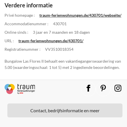
Verdere informatie
Privé homepage :
traum-ferienwohnungen.de/430701/webseite/
Accommodatienummer :
430701
Online sinds :
3 jaar en 7 maanden en 18 dagen
URL :
traum-ferienwohnungen.de/430701/
Registratienummer :
VV3510018354
Bungalow Las Flores II behaalt een vakantiegangerswaardering van
5.00 (waarderingsschaal: 1 tot 5) met 2 ingediende beoordelingen.
Contact, bedrijfsinformatie en meer