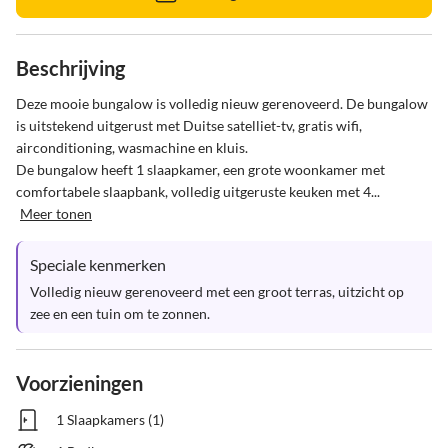
Beschrijving
Deze mooie bungalow is volledig nieuw gerenoveerd. De bungalow 
is uitstekend uitgerust met Duitse satelliet-tv, gratis wifi, 
airconditioning, wasmachine en kluis.

De bungalow heeft 1 slaapkamer, een grote woonkamer met 
comfortabele slaapbank, volledig uitgeruste keuken met 4...
Meer tonen
Speciale kenmerken
Volledig nieuw gerenoveerd met een groot terras, uitzicht op 
zee en een tuin om te zonnen.
Voorzieningen
1 Slaapkamers (1)