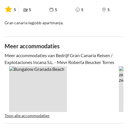
5
5
5
5
5
Gran canaria legjobb apartmanja.
Meer accommodaties
Meer accommodaties van Bedrijf Gran Canaria Reisen /
Explotaciones Incana S.L. - Mevr Roberta Beucker Torres
Toon alle accommodaties