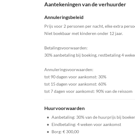
Aantekeningen van de verhuurder
Annuleringsbeleid
Prijs voor 2 personen per nacht, elke extra perso
Niet boekbaar met kinderen onder 12 jaar.
Betalingsvoorwaarden:
30% aanbetaling bij boeking, restbetaling 4 weke
Annuleringsvoorwaarden:
tot 90 dagen voor aankomst: 30%
tot 15 dagen voor aankomst: 60%
tot 7 dagen voor aankomst: 90% van de reissom
Huurvoorwaarden
•
Aanbetaling: 30% van de huurprijs bij boeke
•
Eindbetaling: 4 weken voor aankomst
•
Borg: € 300,00