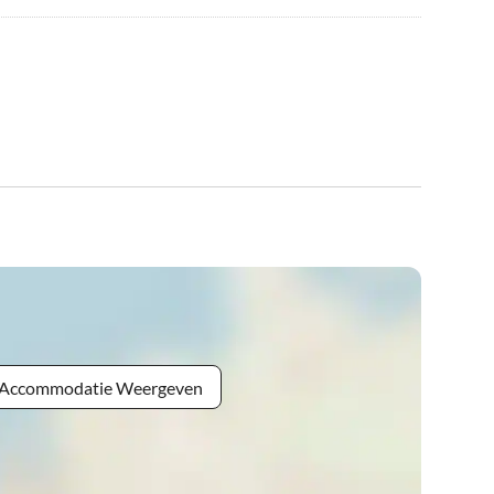
e Accommodatie Weergeven