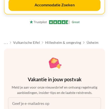
Accommodatie Zoeken
. . .
Vulkanische Eifel
Hillesheim & omgeving
Üxheim
Vakantie in jouw postvak
Meld je aan voor onze nieuwsbrief en ontvang regelmatig
aanbiedingen, insider-tips en de laatste reistrends.