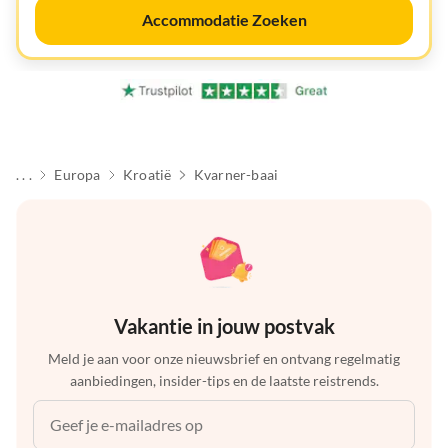
Accommodatie Zoeken
. . .
Europa
Kroatië
Kvarner-baai
Vakantie in jouw postvak
Meld je aan voor onze nieuwsbrief en ontvang regelmatig
aanbiedingen, insider-tips en de laatste reistrends.