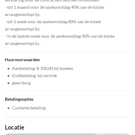
- tot 1 maand voor de aankomstdag 40% van de totale
arrangementsprijs;
- tot 1 week voor de aankomstdag 80% van de totale
arrangementsprijs;
- in de laatste week voor de aankomstdag 90% van de totale
arrangementsprijs.
Huurvoorwaarden
•
Aanbetaling: € 100,00 bij boeken
•
Eindbetaling: bij vertrek
•
geen borg
Betalingsopties
•
Contante betaling
Locatie