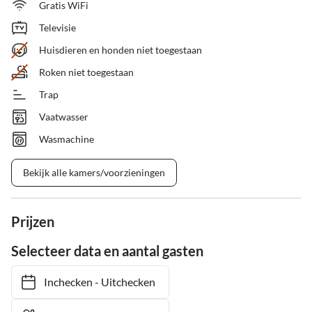
Gratis WiFi
Televisie
Huisdieren en honden niet toegestaan
Roken niet toegestaan
Trap
Vaatwasser
Wasmachine
Bekijk alle kamers/voorzieningen
Prijzen
Selecteer data en aantal gasten
Inchecken
-
Uitchecken