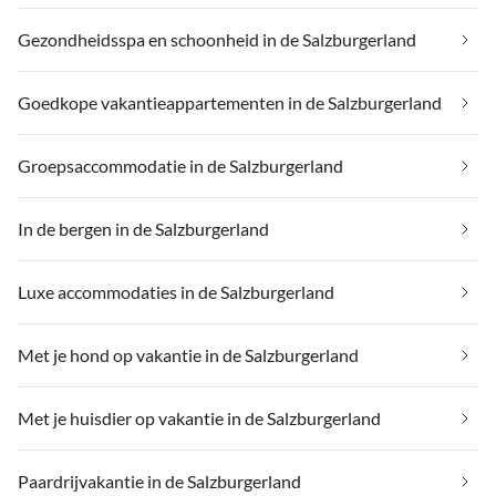
Gezondheidsspa en schoonheid in de Salzburgerland
Goedkope vakantieappartementen in de Salzburgerland
Groepsaccommodatie in de Salzburgerland
In de bergen in de Salzburgerland
Luxe accommodaties in de Salzburgerland
Met je hond op vakantie in de Salzburgerland
Met je huisdier op vakantie in de Salzburgerland
Paardrijvakantie in de Salzburgerland