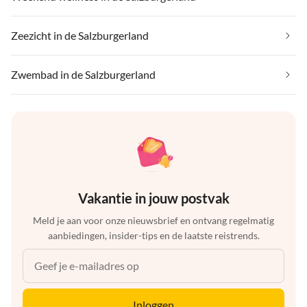
Zeezicht in de Salzburgerland
Zwembad in de Salzburgerland
Vakantie in jouw postvak
Meld je aan voor onze nieuwsbrief en ontvang regelmatig
aanbiedingen, insider-tips en de laatste reistrends.
Inloggen