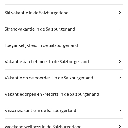
Ski vakantie in de Salzburgerland
Strandvakantie in de Salzburgerland
Toegankelijkheid in de Salzburgerland
Vakantie aan het meer in de Salzburgerland
Vakantie op de boerderij in de Salzburgerland
Vakantiedorpen en -resorts in de Salzburgerland
Vissersvakantie in de Salzburgerland
Weekend wellness in de Salzburgerland