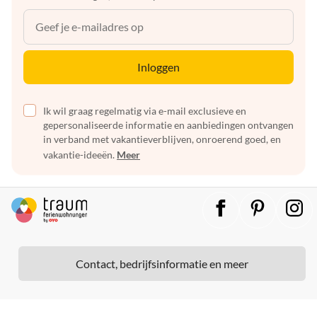
Inloggen
Ik wil graag regelmatig via e-mail exclusieve en
gepersonaliseerde informatie en aanbiedingen ontvangen
in verband met vakantieverblijven, onroerend goed, en
vakantie-ideeën.
Meer
Contact, bedrijfsinformatie en meer