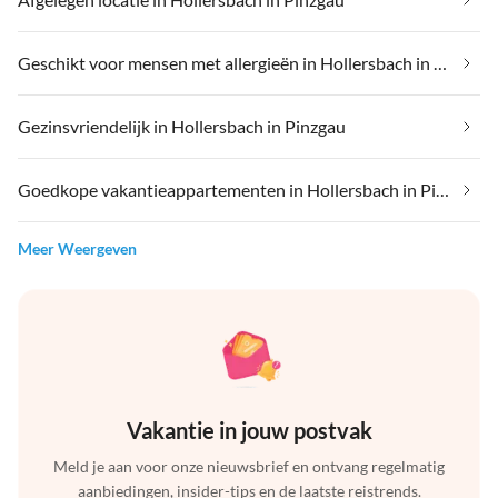
Geschikt voor mensen met allergieën in Hollersbach in Pinzgau
Gezinsvriendelijk in Hollersbach in Pinzgau
Goedkope vakantieappartementen in Hollersbach in Pinzgau
Meer Weergeven
Vakantie in jouw postvak
Meld je aan voor onze nieuwsbrief en ontvang regelmatig
aanbiedingen, insider-tips en de laatste reistrends.