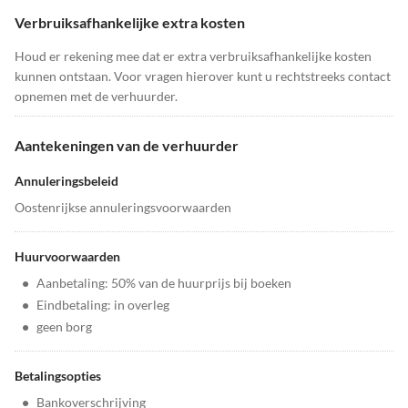
Verbruiksafhankelijke extra kosten
Houd er rekening mee dat er extra verbruiksafhankelijke kosten
kunnen ontstaan. Voor vragen hierover kunt u rechtstreeks contact
opnemen met de verhuurder.
Aantekeningen van de verhuurder
Annuleringsbeleid
Oostenrijkse annuleringsvoorwaarden
Huurvoorwaarden
•
Aanbetaling: 50% van de huurprijs bij boeken
•
Eindbetaling: in overleg
•
geen borg
Betalingsopties
•
Bankoverschrijving