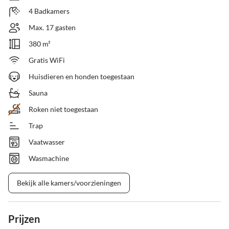
4 Badkamers
Max. 17 gasten
380 m²
Gratis WiFi
Huisdieren en honden toegestaan
Sauna
Roken niet toegestaan
Trap
Vaatwasser
Wasmachine
Bekijk alle kamers/voorzieningen
Prijzen