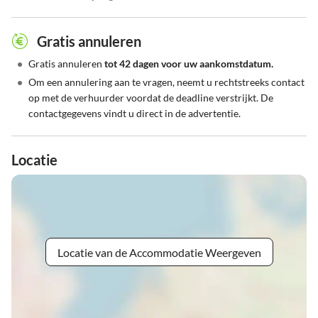
Gratis annuleren
•
Gratis annuleren
tot 42 dagen voor uw aankomstdatum.
•
Om een annulering aan te vragen, neemt u rechtstreeks contact
op met de verhuurder voordat de deadline verstrijkt. De
contactgegevens vindt u direct in de advertentie.
Locatie
Locatie van de Accommodatie Weergeven