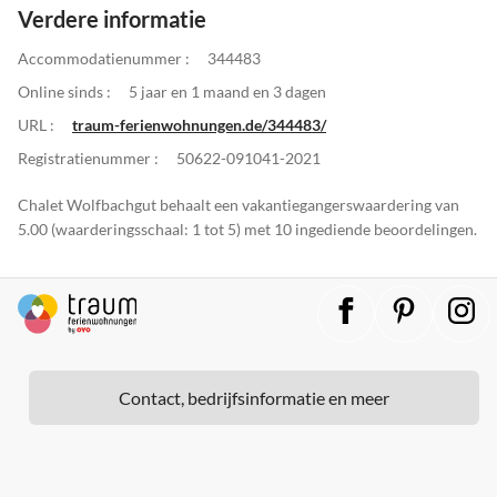
Verdere informatie
Accommodatienummer :
344483
Online sinds :
5 jaar en 1 maand en 3 dagen
URL :
traum-ferienwohnungen.de/344483/
Registratienummer :
50622-091041-2021
Chalet Wolfbachgut behaalt een vakantiegangerswaardering van
5.00 (waarderingsschaal: 1 tot 5) met 10 ingediende beoordelingen.
Contact, bedrijfsinformatie en meer