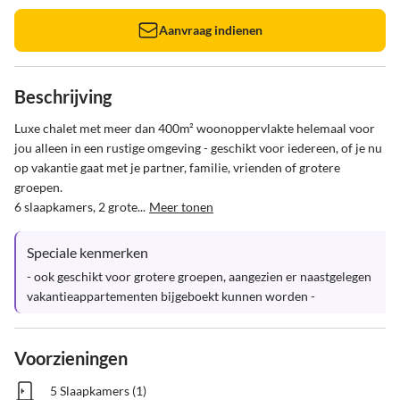
Aanvraag indienen
Beschrijving
Luxe chalet met meer dan 400m² woonoppervlakte helemaal voor 
jou alleen in een rustige omgeving - geschikt voor iedereen, of je nu 
op vakantie gaat met je partner, familie, vrienden of grotere 
groepen.

6 slaapkamers, 2 grote...
Meer tonen
Speciale kenmerken
- ook geschikt voor grotere groepen, aangezien er naastgelegen 
vakantieappartementen bijgeboekt kunnen worden -
Voorzieningen
5 Slaapkamers (1)