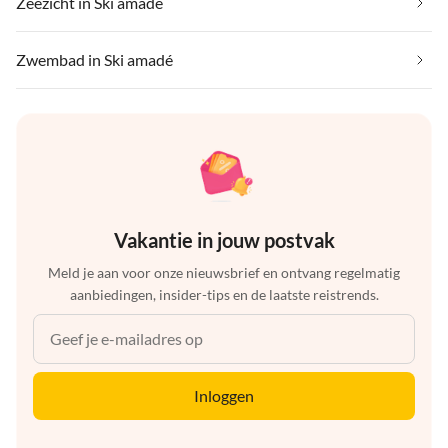
Zeezicht in Ski amadé
Zwembad in Ski amadé
Vakantie in jouw postvak
Meld je aan voor onze nieuwsbrief en ontvang regelmatig
aanbiedingen, insider-tips en de laatste reistrends.
Inloggen