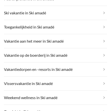
Ski vakantie in Ski amadé
Toegankelijkheid in Ski amadé
Vakantie aan het meer in Ski amadé
Vakantie op de boerderij in Ski amadé
Vakantiedorpen en -resorts in Ski amadé
Vissersvakantie in Ski amadé
Weekend wellness in Ski amadé