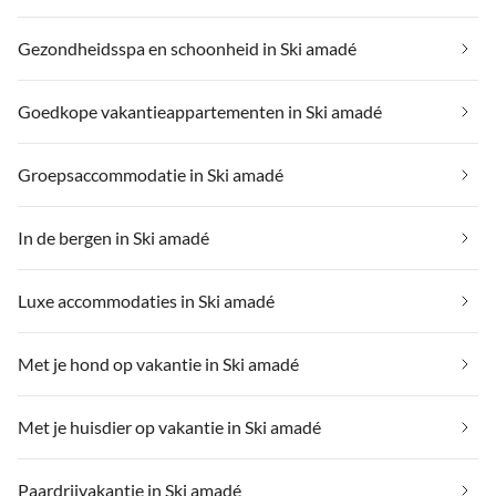
Gezondheidsspa en schoonheid in Ski amadé
Goedkope vakantieappartementen in Ski amadé
Groepsaccommodatie in Ski amadé
In de bergen in Ski amadé
Luxe accommodaties in Ski amadé
Met je hond op vakantie in Ski amadé
Met je huisdier op vakantie in Ski amadé
Paardrijvakantie in Ski amadé