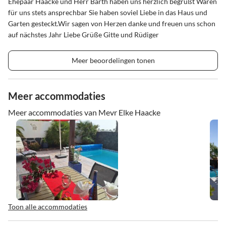
Ehepaar Haacke und Herr Barth haben uns herzlich begrüßt Waren
für uns stets ansprechbar Sie haben soviel Liebe in das Haus und
Garten gesteckt.Wir sagen von Herzen danke und freuen uns schon
auf nächstes Jahr Liebe Grüße Gitte und Rüdiger
Meer beoordelingen tonen
Meer accommodaties
Meer accommodaties van Mevr Elke Haacke
Toon alle accommodaties