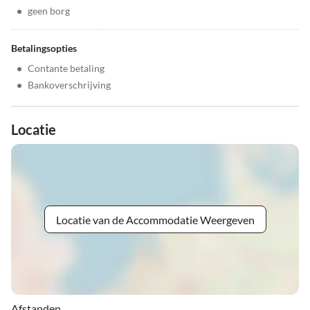
•
geen borg
Betalingsopties
•
Contante betaling
•
Bankoverschrijving
Locatie
Locatie van de Accommodatie Weergeven
Afstanden