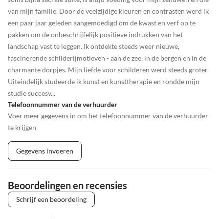
van mijn familie. Door de veelzijdige kleuren en contrasten werd ik
een paar jaar geleden aangemoedigd om de kwast en verf op te
pakken om de onbeschrijfelijk positieve indrukken van het
landschap vast te leggen. Ik ontdekte steeds weer nieuwe,
fascinerende schilderijmotieven - aan de zee, in de bergen en in de
charmante dorpjes. Mijn liefde voor schilderen werd steeds groter.
Uiteindelijk studeerde ik kunst en kunsttherapie en rondde mijn
studie succesv...
Telefoonnummer van de verhuurder
Voer meer gegevens in om het telefoonnummer van de verhuurder
te krijgen
Gegevens invoeren
Beoordelingen en recensies
Schrijf een beoordeling