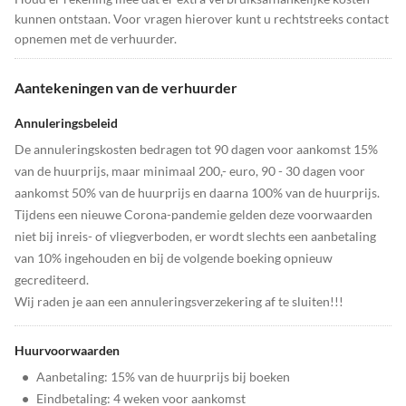
kunnen ontstaan. Voor vragen hierover kunt u rechtstreeks contact
opnemen met de verhuurder.
Aantekeningen van de verhuurder
Annuleringsbeleid
De annuleringskosten bedragen tot 90 dagen voor aankomst 15%
van de huurprijs, maar minimaal 200,- euro, 90 - 30 dagen voor
aankomst 50% van de huurprijs en daarna 100% van de huurprijs.
Tijdens een nieuwe Corona-pandemie gelden deze voorwaarden
niet bij inreis- of vliegverboden, er wordt slechts een aanbetaling
van 10% ingehouden en bij de volgende boeking opnieuw
gecrediteerd.
Wij raden je aan een annuleringsverzekering af te sluiten!!!
Huurvoorwaarden
•
Aanbetaling: 15% van de huurprijs bij boeken
•
Eindbetaling: 4 weken voor aankomst