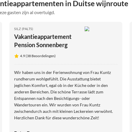
ntieappartementen in Duitse wijnroute
eze gasten zijn al overtuigd.
SILZ (PALTS)
Vakantieappartement
Pension Sonnenberg
4.9 (38 Beoordelingen)
Wir haben uns in der Ferienwohnung von Frau Kuntz
rundherum wohlgefühlt. Die Ausstattung bietet
jeglichen Komfort, egal ob in der Küche oder in den
anderen Bereichen. Die schöne Terrasse lädt zum
Entspannen nach den Besichtigungs- oder
Wandertouren ein. Wir wurden von Frau Kuntz
zwischendurch auch mit kleinen Leckereien verwöhnt.
Herzlichen Dank für diese wunderschöne Zeit!