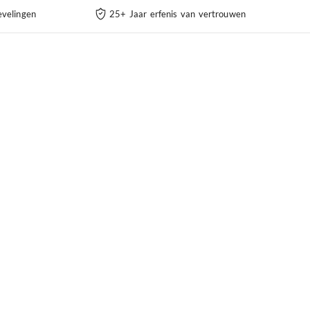
velingen
25+ Jaar erfenis van vertrouwen