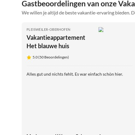
Gastbeoordelingen van onze Vaka
We willen je altijd de beste vakantie-ervaring bieden. D
PLEISWEILER-OBERHOFEN
Vakantieappartement
Het blauwe huis
5.0 (50 Beoordelingen)
Alles gut und nichts fehlt. Es war einfach schön hier.