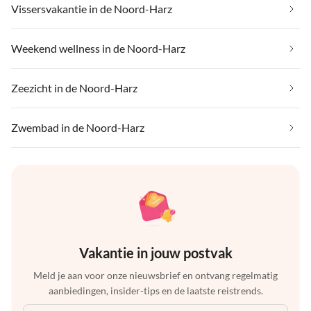
Vissersvakantie in de Noord-Harz
Weekend wellness in de Noord-Harz
Zeezicht in de Noord-Harz
Zwembad in de Noord-Harz
Vakantie in jouw postvak
Meld je aan voor onze nieuwsbrief en ontvang regelmatig
aanbiedingen, insider-tips en de laatste reistrends.