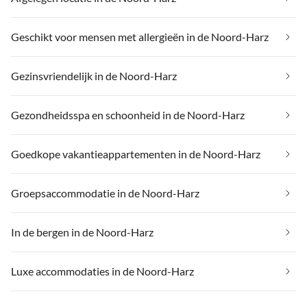
Geschikt voor mensen met allergieën in de Noord-Harz
Gezinsvriendelijk in de Noord-Harz
Gezondheidsspa en schoonheid in de Noord-Harz
Goedkope vakantieappartementen in de Noord-Harz
Groepsaccommodatie in de Noord-Harz
In de bergen in de Noord-Harz
Luxe accommodaties in de Noord-Harz