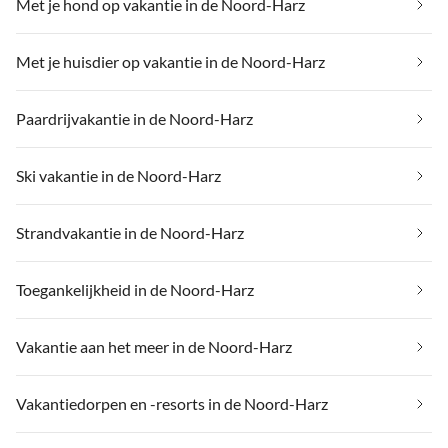
Met je hond op vakantie in de Noord-Harz
Met je huisdier op vakantie in de Noord-Harz
Paardrijvakantie in de Noord-Harz
Ski vakantie in de Noord-Harz
Strandvakantie in de Noord-Harz
Toegankelijkheid in de Noord-Harz
Vakantie aan het meer in de Noord-Harz
Vakantiedorpen en -resorts in de Noord-Harz