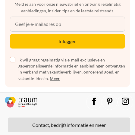
Meld je aan voor onze nieuwsbrief en ontvang regelmatig
aanbiedingen, insider-tips en de laatste reistrends.
Inloggen
Ik wil graag regelmatig via e-mail exclusieve en
gepersonaliseerde informatie en aanbiedingen ontvangen
in verband met vakantieverblijven, onroerend goed, en
vakantie-ideeën.
Meer
Contact, bedrijfsinformatie en meer