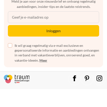
Meld je aan voor onze nieuwsbrief en ontvang regelmatig
aanbiedingen, insider-tips en de laatste reistrends.
Inloggen
Ik wil graag regelmatig via e-mail exclusieve en
gepersonaliseerde informatie en aanbiedingen ontvangen
in verband met vakantieverblijven, onroerend goed, en
vakantie-ideeën.
Meer