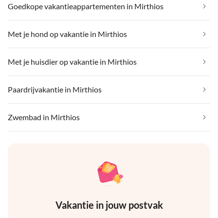
Goedkope vakantieappartementen in Mirthios
Met je hond op vakantie in Mirthios
Met je huisdier op vakantie in Mirthios
Paardrijvakantie in Mirthios
Zwembad in Mirthios
Vakantie in jouw postvak