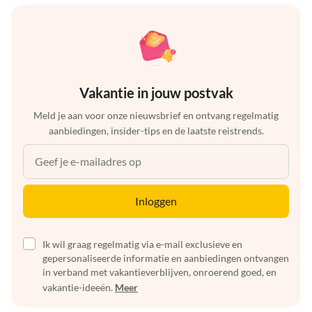
Vakantie in jouw postvak
Meld je aan voor onze nieuwsbrief en ontvang regelmatig
aanbiedingen, insider-tips en de laatste reistrends.
Inloggen
Ik wil graag regelmatig via e-mail exclusieve en
gepersonaliseerde informatie en aanbiedingen ontvangen
in verband met vakantieverblijven, onroerend goed, en
vakantie-ideeën.
Meer