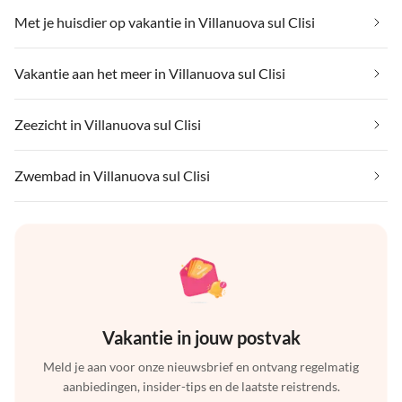
Met je huisdier op vakantie in Villanuova sul Clisi
Vakantie aan het meer in Villanuova sul Clisi
Zeezicht in Villanuova sul Clisi
Zwembad in Villanuova sul Clisi
Vakantie in jouw postvak
Meld je aan voor onze nieuwsbrief en ontvang regelmatig
aanbiedingen, insider-tips en de laatste reistrends.