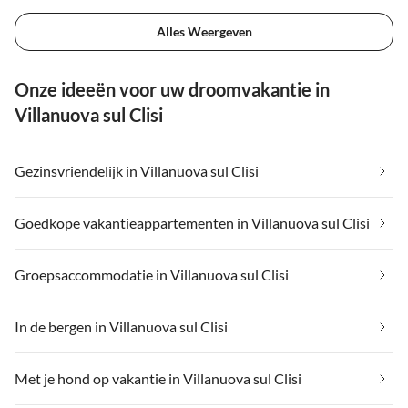
Alles Weergeven
Onze ideeën voor uw droomvakantie in
Villanuova sul Clisi
Gezinsvriendelijk in Villanuova sul Clisi
Goedkope vakantieappartementen in Villanuova sul Clisi
Groepsaccommodatie in Villanuova sul Clisi
In de bergen in Villanuova sul Clisi
Met je hond op vakantie in Villanuova sul Clisi