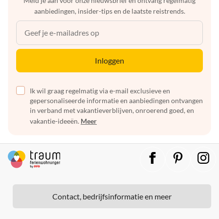
Meld je aan voor onze nieuwsbrief en ontvang regelmatig
aanbiedingen, insider-tips en de laatste reistrends.
Inloggen
Ik wil graag regelmatig via e-mail exclusieve en
gepersonaliseerde informatie en aanbiedingen ontvangen
in verband met vakantieverblijven, onroerend goed, en
vakantie-ideeën.
Meer
Contact, bedrijfsinformatie en meer