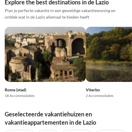
Explore the best destinations in de Lazio
Plan je perfecte vakantie in een geweldige vakantiewoning en
ontdek wat in de Lazio allemaal te bieden heeft
Rome (stad)
Viterbo
18 Accommodaties
2 Accommodaties
Geselecteerde vakantiehuizen en
vakantieappartementen in de Lazio