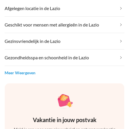
Afgelegen locatie in de Lazio
Geschikt voor mensen met allergieën in de Lazio
Gezinsvriendelijk in de Lazio
Gezondheidsspa en schoonheid in de Lazio
Meer Weergeven
Vakantie in jouw postvak