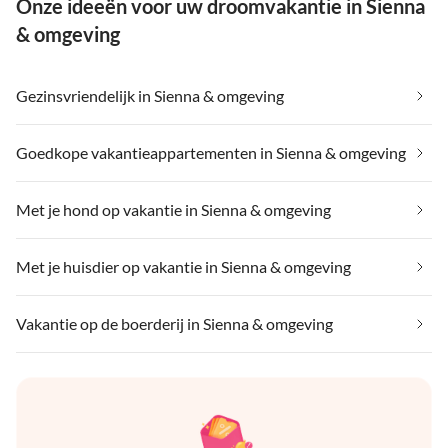
Onze ideeën voor uw droomvakantie in Sienna
& omgeving
Gezinsvriendelijk in Sienna & omgeving
Goedkope vakantieappartementen in Sienna & omgeving
Met je hond op vakantie in Sienna & omgeving
Met je huisdier op vakantie in Sienna & omgeving
Vakantie op de boerderij in Sienna & omgeving