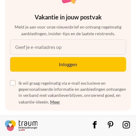
Vakantie in jouw postvak
Meld je aan voor onze nieuwsbrief en ontvang regelmatig
aanbiedingen, insider-tips en de laatste reistrends.
Inloggen
Ik wil graag regelmatig via e-mail exclusieve en
gepersonaliseerde informatie en aanbiedingen ontvangen
in verband met vakantieverblijven, onroerend goed, en
vakantie-ideeën.
Meer