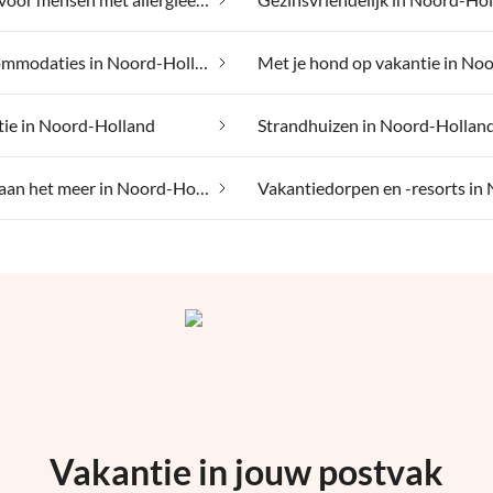
Luxe accommodaties in Noord-Holland
tie in Noord-Holland
Strandhuizen in Noord-Hollan
Vakantie aan het meer in Noord-Holland
Vakantie in jouw postvak