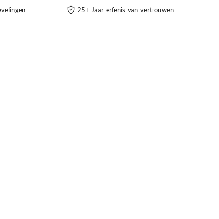
velingen
25+ Jaar erfenis van vertrouwen