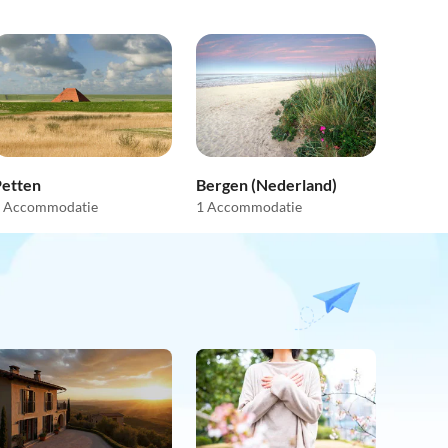
Petten
Bergen (Nederland)
 Accommodatie
1 Accommodatie