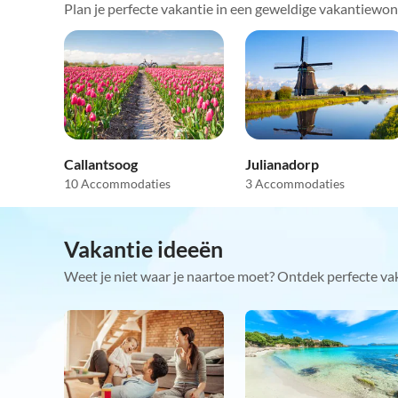
Plan je perfecte vakantie in een geweldige vakantiewo
Callantsoog
Julianadorp
10 Accommodaties
3 Accommodaties
Vakantie ideeën
Weet je niet waar je naartoe moet? Ontdek perfecte va