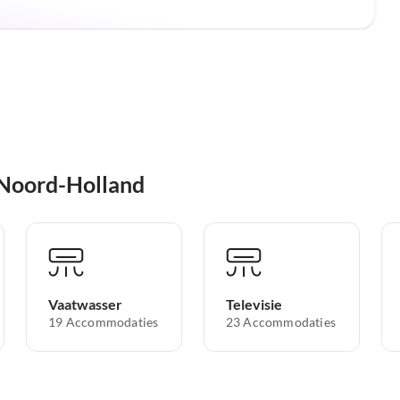
 Noord-Holland
Vaatwasser
Televisie
19 Accommodaties
23 Accommodaties