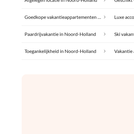
Goedkope vakantieappartementen in Noord-Holland
Paardrijvakantie in Noord-Holland
Ski vakan
Toegankelijkheid in Noord-Holland