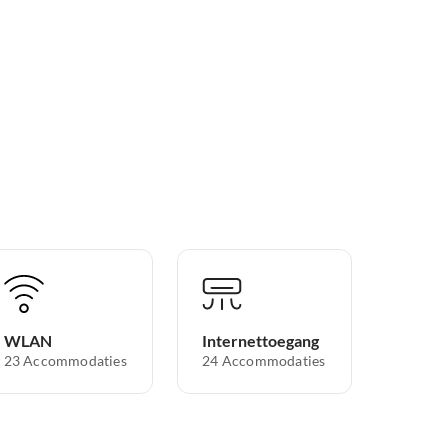
WLAN
Internettoegang
23 Accommodaties
24 Accommodaties