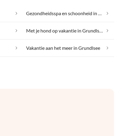
Gezondheidsspa en schoonheid in Grundlsee
Met je hond op vakantie in Grundlsee
Vakantie aan het meer in Grundlsee