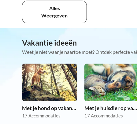
Alles
Weergeven
Vakantie ideeën
Weet je niet waar je naartoe moet? Ontdek perfecte va
Met je hond op vakantie
Met je huisdier op vakantie
17 Accommodaties
17 Accommodaties