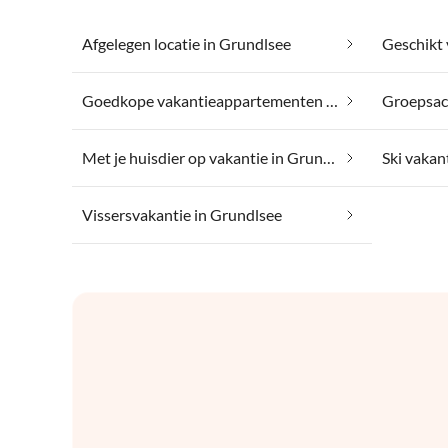
Afgelegen locatie in Grundlsee
Goedkope vakantieappartementen in Grundlsee
Groepsac
Met je huisdier op vakantie in Grundlsee
Ski vakan
Vissersvakantie in Grundlsee