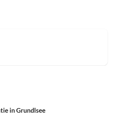
ie in Grundlsee