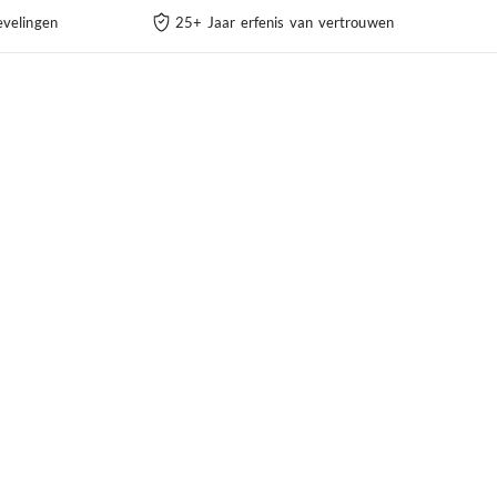
velingen
25+ Jaar erfenis van vertrouwen