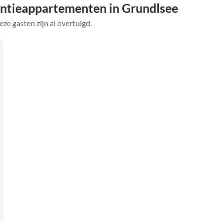
ntieappartementen in Grundlsee
eze gasten zijn al overtuigd.