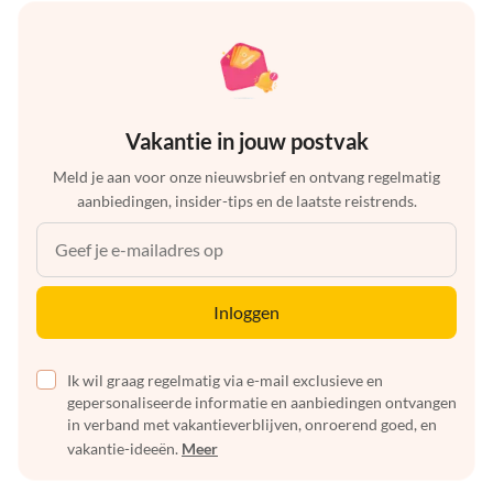
Vakantie in jouw postvak
Meld je aan voor onze nieuwsbrief en ontvang regelmatig
aanbiedingen, insider-tips en de laatste reistrends.
Inloggen
Ik wil graag regelmatig via e-mail exclusieve en
gepersonaliseerde informatie en aanbiedingen ontvangen
in verband met vakantieverblijven, onroerend goed, en
vakantie-ideeën.
Meer