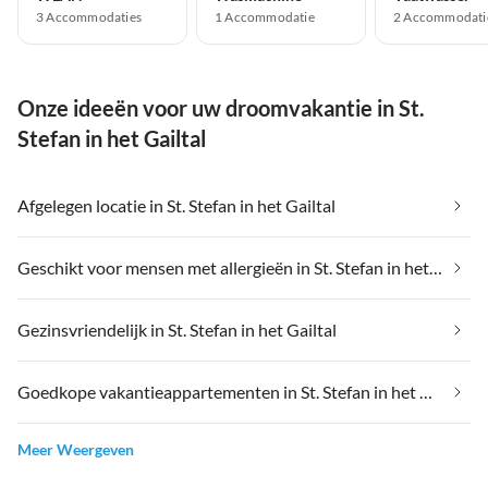
3 Accommodaties
1 Accommodatie
2 Accommodati
Onze ideeën voor uw droomvakantie in St.
Stefan in het Gailtal
Afgelegen locatie in St. Stefan in het Gailtal
Geschikt voor mensen met allergieën in St. Stefan in het Gailtal
Gezinsvriendelijk in St. Stefan in het Gailtal
Goedkope vakantieappartementen in St. Stefan in het Gailtal
Meer Weergeven