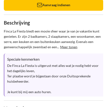
Aanvraag indienen
Beschrijving
Finca La Fiesta biedt een mooie sfeer waar je van je vakantie kunt 
genieten. Er zijn 2 badkamers, 2 slaapkamers, een woonkamer, een 
serre, een keuken en een buitenkeuken aanwezig. Evenals een 
gemeenschappelijk zwembad en een...
Meer tonen
Speciale kenmerken
De Finca La Fiesta is uitgerust met alles wat je nodig hebt voor 
het dagelijks leven,

Ter plaatse word je bijgestaan door onze Duitssprekende 
huisbeheerder.

Je kunt bij mij een auto huren.