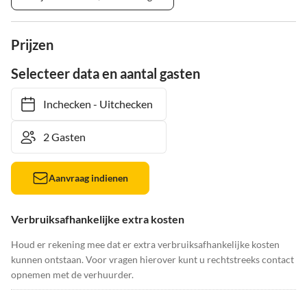
Prijzen
Selecteer data en aantal gasten
Inchecken
-
Uitchecken
Aanvraag indienen
Verbruiksafhankelijke extra kosten
Houd er rekening mee dat er extra verbruiksafhankelijke kosten
kunnen ontstaan. Voor vragen hierover kunt u rechtstreeks contact
opnemen met de verhuurder.