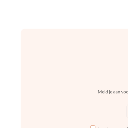
Meld je aan voo