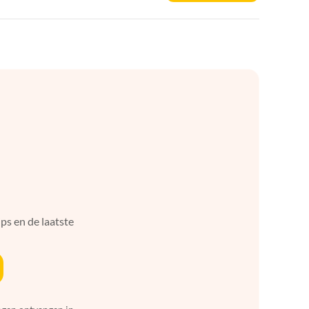
ps en de laatste